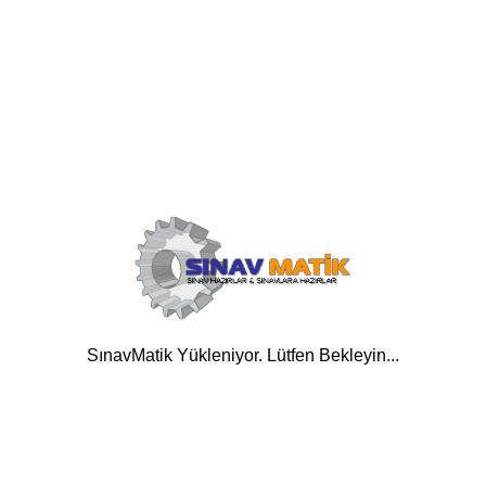
SınavMatik Yükleniyor. Lütfen Bekleyin...