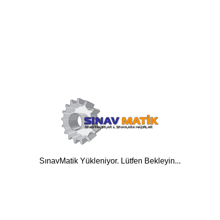
SınavMatik Yükleniyor. Lütfen Bekleyin...