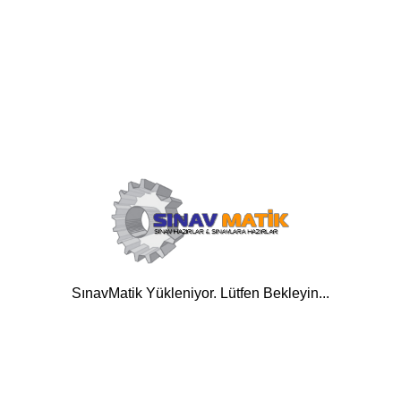
SınavMatik Yükleniyor. Lütfen Bekleyin...