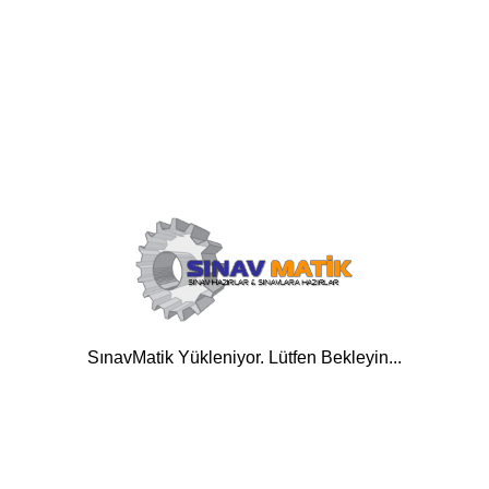
SınavMatik Yükleniyor. Lütfen Bekleyin...