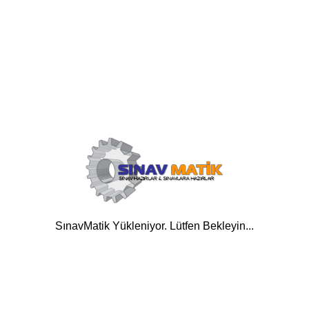
SınavMatik Yükleniyor. Lütfen Bekleyin...