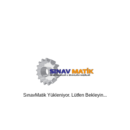
SınavMatik Yükleniyor. Lütfen Bekleyin...