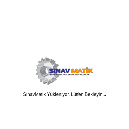
SınavMatik Yükleniyor. Lütfen Bekleyin...