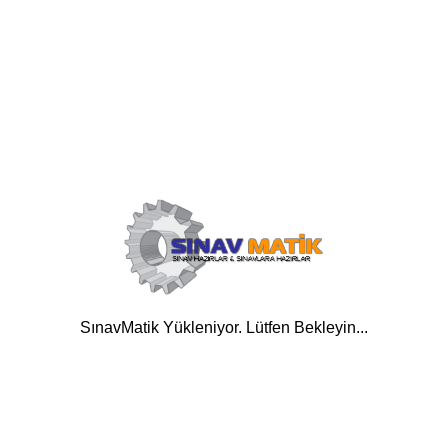
SınavMatik Yükleniyor. Lütfen Bekleyin...