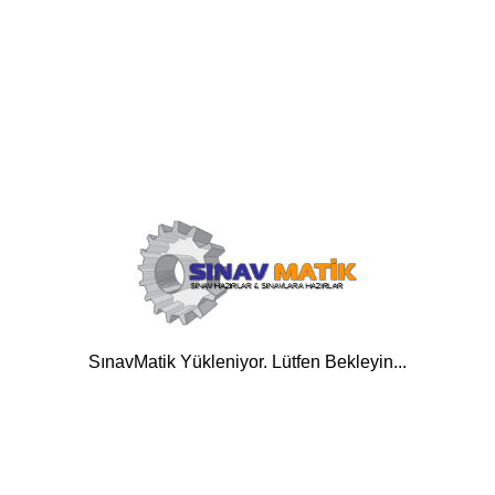
SınavMatik Yükleniyor. Lütfen Bekleyin...