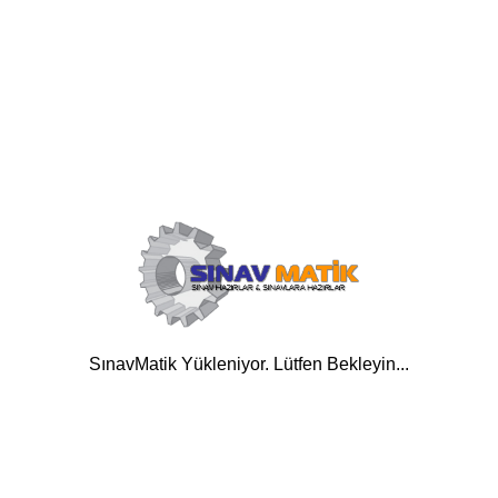
SınavMatik Yükleniyor. Lütfen Bekleyin...