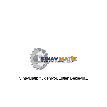
SınavMatik Yükleniyor. Lütfen Bekleyin...