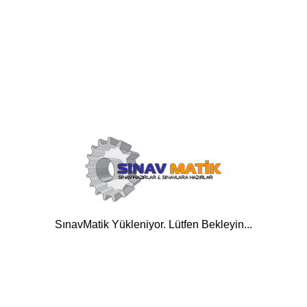
SınavMatik Yükleniyor. Lütfen Bekleyin...